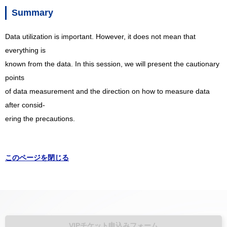
Summary
Data utilization is important. However, it does not mean that
everything is
known from the data. In this session, we will present the cautionary
points
of data measurement and the direction on how to measure data
after consid-
ering the precautions.
このページを閉じる
VIPチケット申込みフォーム