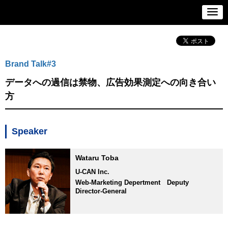
Brand Talk#3
データへの過信は禁物、広告効果測定への向き合い
方
Speaker
Wataru Toba
U-CAN Inc.
Web-Marketing Depertment Deputy
Director-General