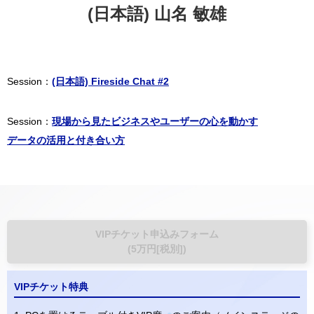
(日本語) 山名 敏雄
Session：
(日本語) Fireside Chat #2
Session：
現場から見たビジネスやユーザーの心を動かす
データの活用と付き合い方
VIPチケット申込みフォーム
(5万円[税別])
VIPチケット特典