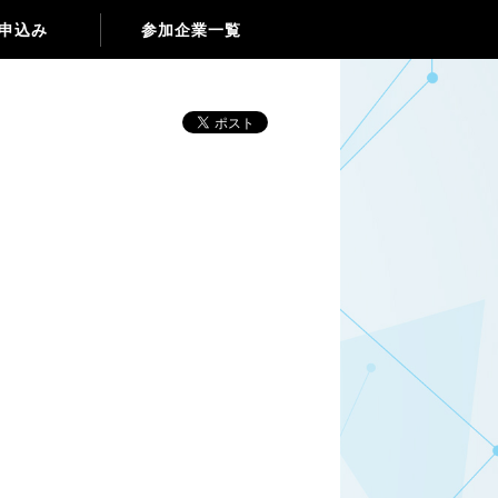
申込み
参加企業一覧