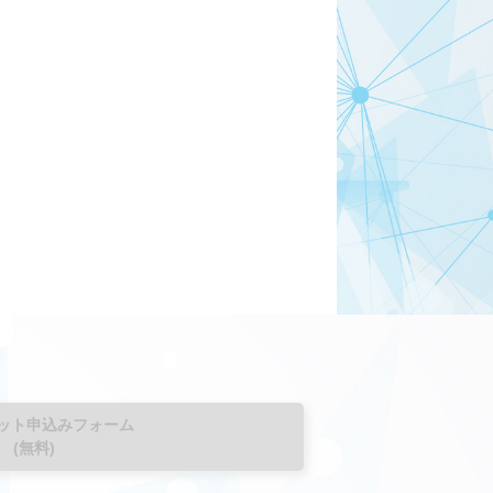
ット申込みフォーム
(無料)