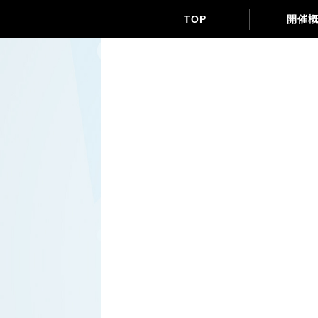
TOP
開催