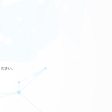
ください。